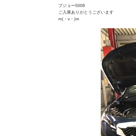
プジョー5008
ご入庫ありがとうございます
m(・v・)m