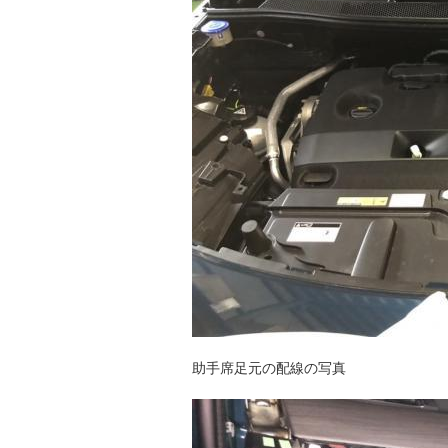
助手席足元の配線の写真