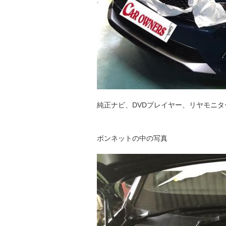
純正ナビ、DVDプレイヤー、リヤモニター
ボンネットの中の写真