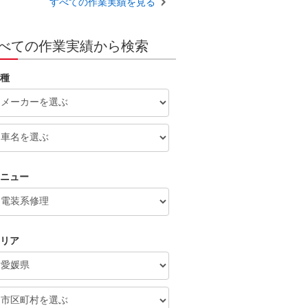
すべての作業実績を見る
べての作業実績から検索
種
ニュー
リア