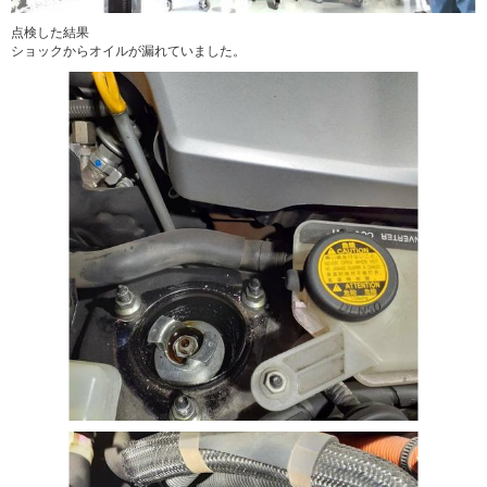
点検した結果
ショックからオイルが漏れていました。