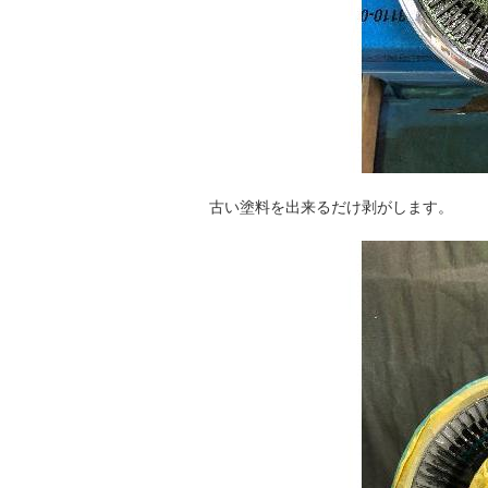
古い塗料を出来るだけ剥がします。