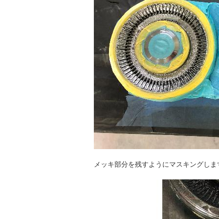
メッキ部分を残すようにマスキングしま