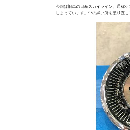
今回は旧車の日産スカイライン、通称ケ
しまっています。中の黒い所を塗り直し