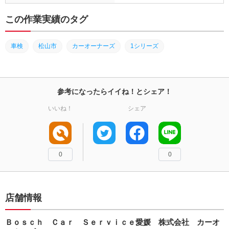
この作業実績のタグ
車検
松山市
カーオーナーズ
1シリーズ
参考になったらイイね！とシェア！
いいね！
シェア
0
0
店舗情報
Ｂｏｓｃｈ Ｃａｒ Ｓｅｒｖｉｃｅ愛媛 株式会社 カーオ