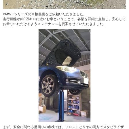
BMW 1シリーズの車検整備をご依頼いただきました。
走行距離が約9万キロに近いお車ということで、各部を詳細に点検し、安心して
お乗りいただけるようメンテナンスを提案させていただきました。
まず、安全に関わる足回りの点検では、フロントとリヤの両方でスタビライザ