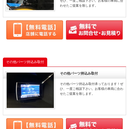
ぜひ、一度ご相談下さい。お客様の車両に合
わせたご提案を致します。
その他パーツ持込み取付
その他パーツ持込み取付
その他パーツ持込み取付承っております！ぜ
ひ、一度ご相談下さい。お客様の車両に合わ
せたご提案を致します。