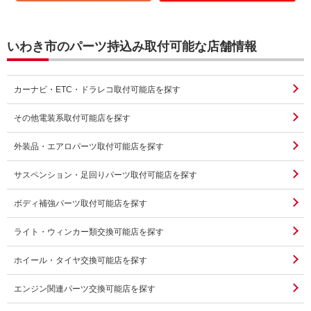
いわき市のパーツ持込み取付可能な店舗情報
カーナビ・ETC・ドラレコ取付可能店を探す
その他電装系取付可能店を探す
外装品・エアロパーツ取付可能店を探す
サスペンション・足回りパーツ取付可能店を探す
ボディ補強パーツ取付可能店を探す
ライト・ウィンカー類交換可能店を探す
ホイール・タイヤ交換可能店を探す
エンジン関連パーツ交換可能店を探す