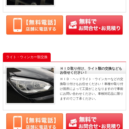
ライト・ウィンカー類交換
ＨＩＤ取り付け、ライト類の交換なども
お任せください！
ＨＩＤ・ヘッドライト・ウインカーなどの交
換取り付けもお任せください！車種や取り付
け箇所によって工賃がことなりますので事前
にお問い合わせください。車検対応品に限り
ますのでご了承ください。