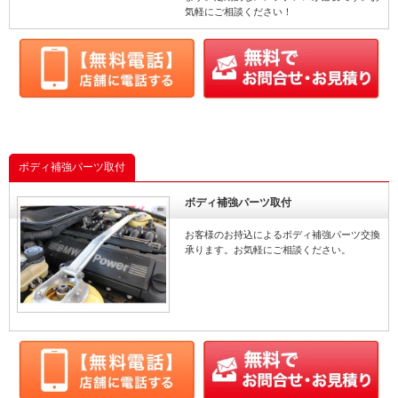
気軽にご相談ください！
ボディ補強パーツ取付
ボディ補強パーツ取付
お客様のお持込によるボディ補強パーツ交換
承ります。お気軽にご相談ください。