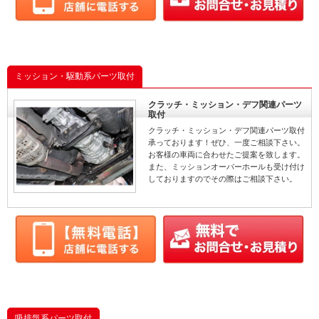
ミッション・駆動系パーツ取付
クラッチ・ミッション・デフ関連パーツ
取付
クラッチ・ミッション・デフ関連パーツ取付
承っております！ぜひ、一度ご相談下さい。
お客様の車両に合わせたご提案を致します。
また、ミッションオーバーホールも受け付け
しておりますのでその際はご相談下さい。
吸排気系パーツ取付