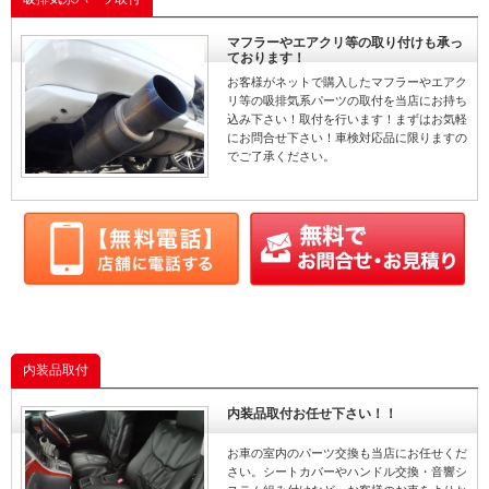
マフラーやエアクリ等の取り付けも承っ
ております！
お客様がネットで購入したマフラーやエアク
リ等の吸排気系パーツの取付を当店にお持ち
込み下さい！取付を行います！まずはお気軽
にお問合せ下さい！車検対応品に限りますの
でご了承ください。
内装品取付
内装品取付お任せ下さい！！
お車の室内のパーツ交換も当店にお任せくだ
さい。シートカバーやハンドル交換・音響シ