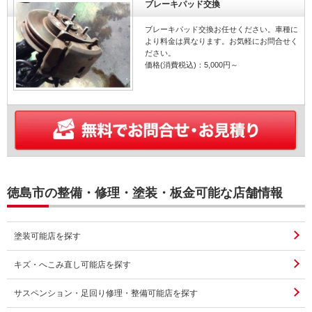
ブレーキパッド交換
ブレーキパッド交換お任せください。車種に
より料金は異なります。お気軽にお問合せく
ださい。
価格(消費税込)：5,000円～
徳島市の整備・修理・塗装・板金可能な店舗情報
塗装可能店を探す
キズ・へこみ直し可能店を探す
サスペンション・足回り修理・整備可能店を探す