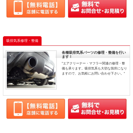
吸排気系修理・整備
各種吸排気系パーツの修理・整備を行い
ます！
”エアクリーナー・マフラー関連の修理・整
備も承ります。吸排気系も大切な箇所になり
ますので、お気軽にお問い合わせ下さい。”