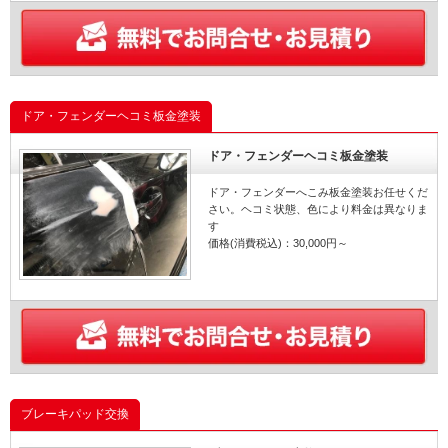
ドア・フェンダーヘコミ板金塗装
ドア・フェンダーヘコミ板金塗装
ドア・フェンダーへこみ板金塗装お任せくだ
さい。ヘコミ状態、色により料金は異なりま
す
価格(消費税込)：30,000円～
ブレーキパッド交換