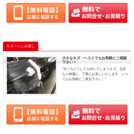
キズ・へこみ直し
小さなキズ・ヘコミでもお気軽にご相談
下さい！
”日ごろどうしても付いてしまうキズ。当店
なら綺麗に、丁寧にお直しいたします。いつ
でもお気軽にご来店下さい。”