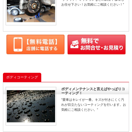
お任せ下さい！お気軽にご相談ください！”
ボディコーティング
ボディメンテナンスと言えばやっぱりコ
ーティング！
”愛車はキレイが一番。キズが付きにくく汚
れが目立たないコーティングを行います。お
気軽にご相談ください。”