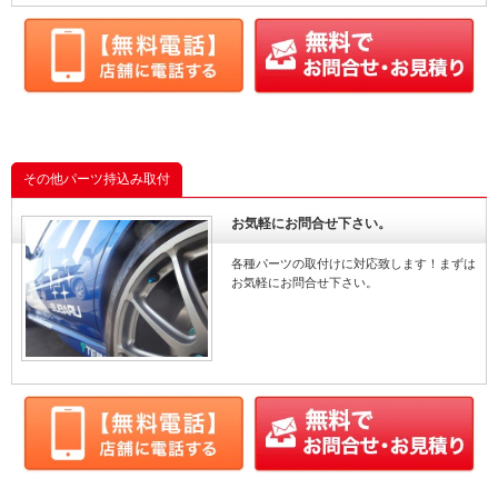
その他パーツ持込み取付
お気軽にお問合せ下さい。
各種パーツの取付けに対応致します！まずは
お気軽にお問合せ下さい。