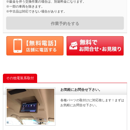
※鈑金を伴う交換作業の場合は、別途料金になります。
※一部の車両を除きます。
※中古品は対応できない場合があります。
作業予約をする
その他電装系取付
お気軽にお問合せ下さい。
各種パーツの取付けに対応致します！まずは
お気軽にお問合せ下さい。