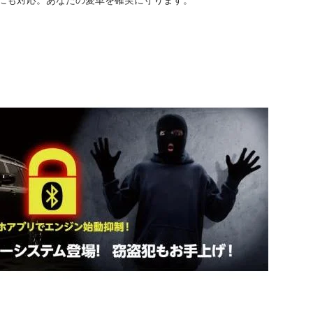
にも対応。あなたの愛車を確実に守ります。