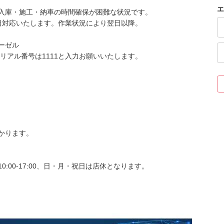
エ
入庫・施工・納車の時間確保が困難な状況です。
即日対応いたします。作業状況により翌日以降。
ーゼル
リアル番号は1111と入力お願いいたします。
かります。
:00-17:00、日・月・祝日は店休となります。