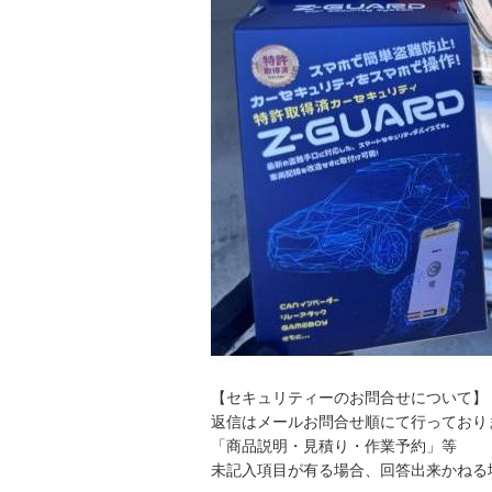
【セキュリティーのお問合せについて】
返信はメールお問合せ順にて行っており
「商品説明・見積り・作業予約」等
未記入項目が有る場合、回答出来かねる