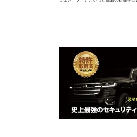
ミュレーター）といった最新の盗難手口