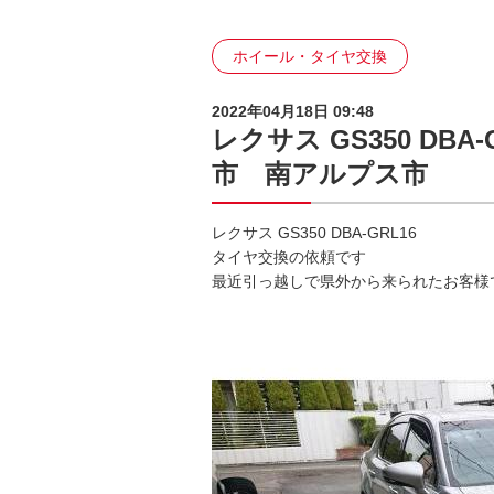
ホイール・タイヤ交換
2022年04月18日 09:48
レクサス GS350 DB
市 南アルプス市
レクサス GS350 DBA-GRL16
タイヤ交換の依頼です
最近引っ越しで県外から来られたお客様