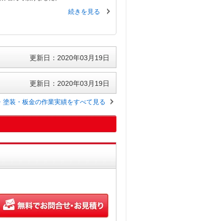
続きを見る
更新日：2020年03月19日
更新日：2020年03月19日
・塗装・板金の作業実績をすべて見る