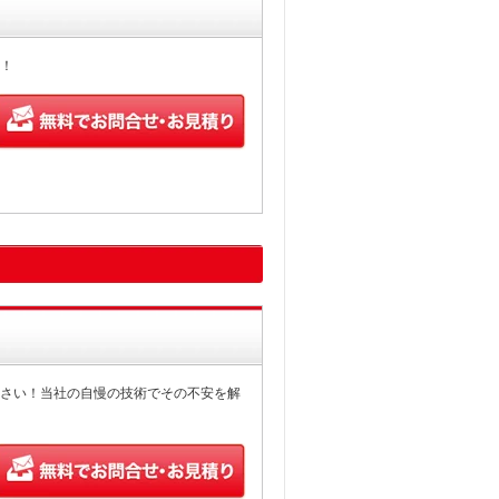
！
さい！当社の自慢の技術でその不安を解