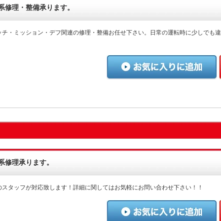
系修理・整備承ります。
ッチ・ミッション・デフ関連の修理・整備お任せ下さい。日常の運転時に少しでも違
系修理承ります。
のスタッフが対応致します！詳細に関してはお気軽にお問い合わせ下さい！！