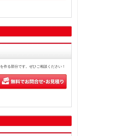
を作る部分です。ぜひご相談ください！