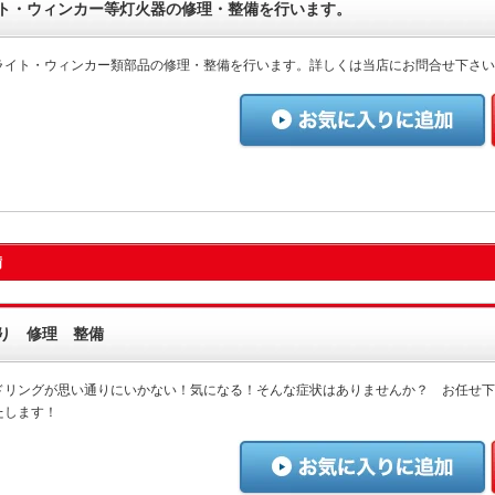
ト・ウィンカー等灯火器の修理・整備を行います。
ライト・ウィンカー類部品の修理・整備を行います。詳しくは当店にお問合せ下さい
備
り 修理 整備
ドリングが思い通りにいかない！気になる！そんな症状はありませんか？ お任せ下
たします！