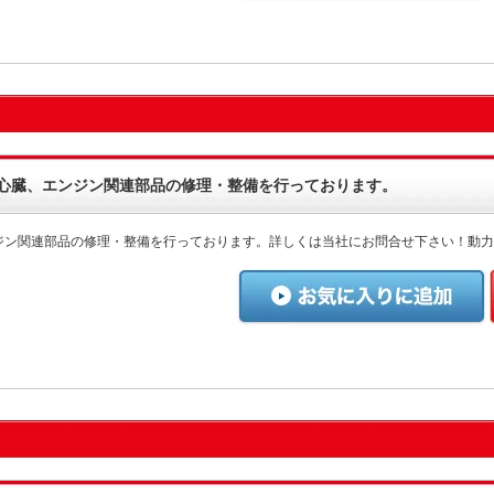
心臓、エンジン関連部品の修理・整備を行っております。
ジン関連部品の修理・整備を行っております。詳しくは当社にお問合せ下さい！動力