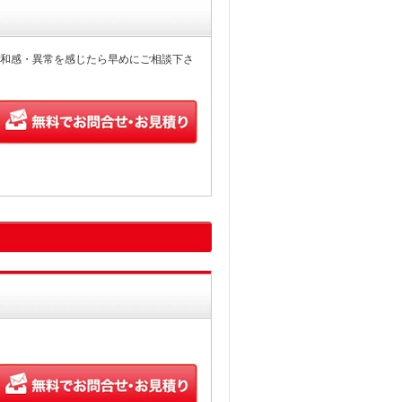
和感・異常を感じたら早めにご相談下さ