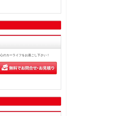
心のカーライフをお過ごし下さい！