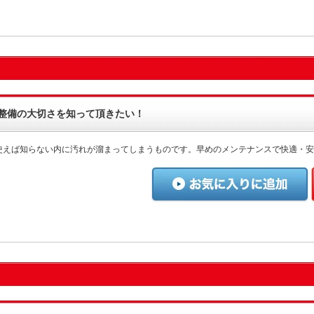
整備の大切さを知って頂きたい！
使えば知らない内に汚れが溜まってしまうものです。早めのメンテナンスで快適・安