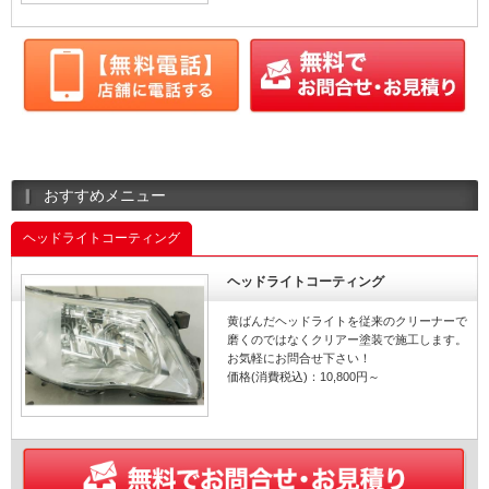
おすすめメニュー
ヘッドライトコーティング
ヘッドライトコーティング
黄ばんだヘッドライトを従来のクリーナーで
磨くのではなくクリアー塗装で施工します。
お気軽にお問合せ下さい！
価格(消費税込)：10,800円～