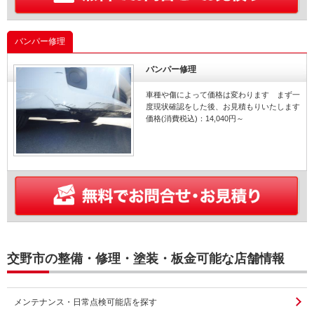
バンパー修理
バンパー修理
車種や傷によって価格は変わります まず一
度現状確認をした後、お見積もりいたします
価格(消費税込)：14,040円～
交野市の整備・修理・塗装・板金可能な店舗情報
メンテナンス・日常点検可能店を探す