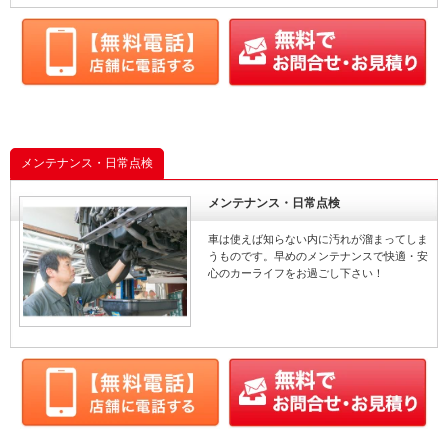
メンテナンス・日常点検
メンテナンス・日常点検
車は使えば知らない内に汚れが溜まってしま
うものです。早めのメンテナンスで快適・安
心のカーライフをお過ごし下さい！