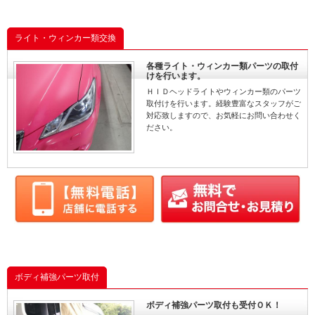
ライト・ウィンカー類交換
各種ライト・ウィンカー類パーツの取付
けを行います。
ＨＩＤヘッドライトやウィンカー類のパーツ
取付けを行います。経験豊富なスタッフがご
対応致しますので、お気軽にお問い合わせく
ださい。
ボディ補強パーツ取付
ボディ補強パーツ取付も受付ＯＫ！