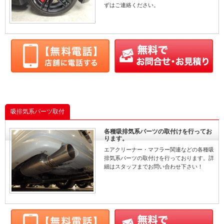
ずはご連絡ください。
吸排気系パーツ取付
各種吸排気系パーツの取付けを行ってお
ります。
エアクリーナー・マフラー関連などの各種吸
排気系パーツの取付けを行っております。詳
細はスタッフまでお問い合わせ下さい！