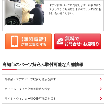
ボディ補強パーツ取付致します。経験豊富な
スタッフがご対応致しますので、お気軽にお
問い合わせください。
高知市のパーツ持込み取付可能な店舗情報
外装品・エアロパーツ取付可能店を探す
ホイール・タイヤ交換可能店を探す
ライト・ウィンカー類交換可能店を探す