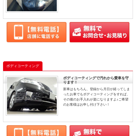
ボディコーティング
ボディコーティングで汚れから愛車を守
ります！
新車はもちろん、登録から月日が経ってしま
ったお車でもボディコーティングをすれば、
その後のお手入れが楽になりますよ♪ご希望
のお客様はお申し付け下さい！