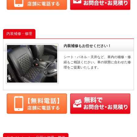
内装補修・修理
内装補修もお任せください！
シート・パネル・天井など、車内の補修・修
繕もご相談ください。車の状態に合わせた修
理をご提案いたします。