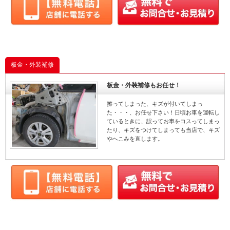
板金・外装補修
板金・外装補修もお任せ！
擦ってしまった、キズが付いてしまっ
た・・・、お任せ下さい！日頃お車を運転し
ているときに、誤ってお車をコスってしまっ
たり、キズをつけてしまっても当店で、キズ
やへこみを直します。