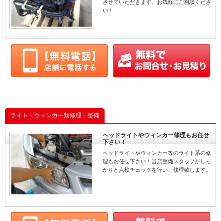
させていただきます。お気軽にご相談くださ
い！
ライト・ウィンカー類修理・整備
ヘッドライトやウィンカー修理もお任せ
下さい！
ヘッドライトやウィンカー等のライト系の修
理もお任せ下さい！当店整備スタッフがしっ
かりと点検チェックを行い、修理致します。