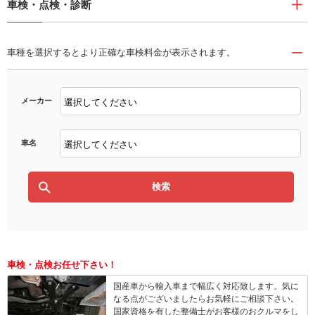
車検・点検・診断
車種を選択するとより正確な車検料金が表示されます。
メーカー
車名
車検・点検お任せ下さい！
国産車から輸入車まで幅広く対応致します。気に
なる点がございましたらお気軽にご相談下さい。
国家資格を有した整備士がお客様のおクルマをし