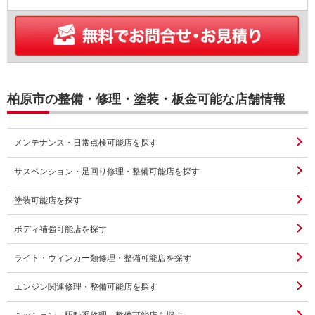
柏原市の整備・修理・塗装・板金可能な店舗情報
メンテナンス・日常点検可能店を探す
サスペンション・足回り修理・整備可能店を探す
塗装可能店を探す
ボディ補強可能店を探す
ライト・ウィンカー類修理・整備可能店を探す
エンジン関連修理・整備可能店を探す