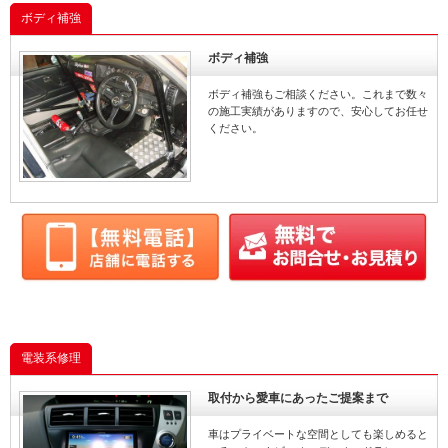
ボディ補強
ボディ補強
ボディ補強もご相談ください。これまで数々
の施工実績がありますので、安心してお任せ
ください。
電装系修理
取付から愛車にあったご提案まで
車はプライベートな空間としても楽しめると