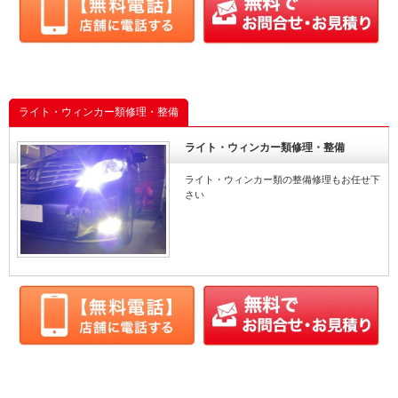
ライト・ウィンカー類修理・整備
ライト・ウィンカー類修理・整備
ライト・ウィンカー類の整備修理もお任せ下
さい