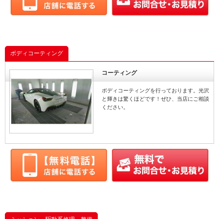
ボディコーティング
コーティング
ボディコーティングを行っております。光沢
と輝きは驚くほどです！ぜひ、当店にご相談
ください。