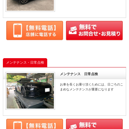
メンテナンス・日常点検
メンテナンス 日常点検
お車を長くお乗り頂くためには、日ごろのこ
まめなメンテナンスが重要になります