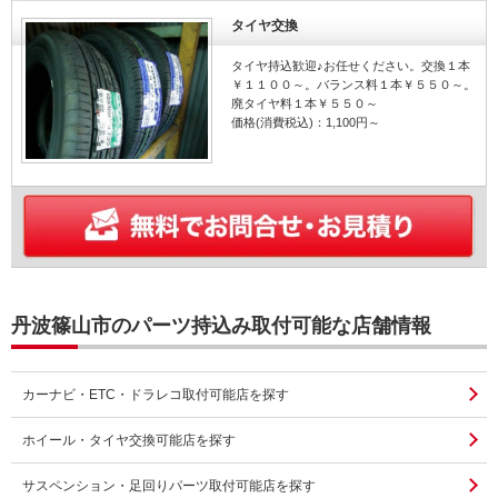
タイヤ交換
タイヤ持込歓迎♪お任せください。交換１本
￥１１００～。バランス料１本￥５５０～。
廃タイヤ料１本￥５５０～
価格(消費税込)：1,100円～
丹波篠山市のパーツ持込み取付可能な店舗情報
カーナビ・ETC・ドラレコ取付可能店を探す
ホイール・タイヤ交換可能店を探す
サスペンション・足回りパーツ取付可能店を探す