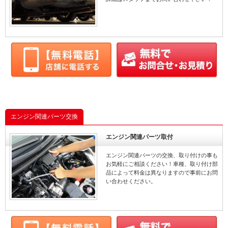
エンジン関連パーツ交換
エンジン関連パーツ取付
エンジン関連パーツの交換、取り付けの事も
お気軽にご相談ください！車種、取り付け部
品によって料金は異なりますので事前にお問
い合わせください。