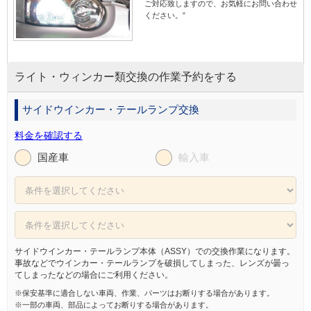
ご対応致しますので、お気軽にお問い合わせ
ください。”
ライト・ウィンカー類交換の作業予約をする
サイドウインカー・テールランプ交換
料金を確認する
国産車
輸入車
サイドウインカー・テールランプ本体（ASSY）での交換作業になります。
事故などでウインカー・テールランプを破損してしまった、レンズが曇っ
てしまったなどの場合にご利用ください。
※保安基準に適合しない車両、作業、パーツはお断りする場合があります。
※一部の車両、部品によってお断りする場合があります。