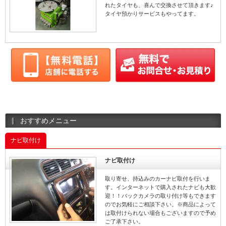
れたタイヤも、喜んで交換させて頂きます♪
タイヤ預かりサービスもやってます。
おすすめメニュー
ナビ取付け
ナビ取付け
取り寄せ、持込みのカーナビ取付を行いま
す。インターネットで購入されたナビも大歓
迎！！バックカメラの取り付け等もできます
のでお気軽にご相談下さい。※商品によって
は取付けられない場合もございますので予め
ご了承下さい。