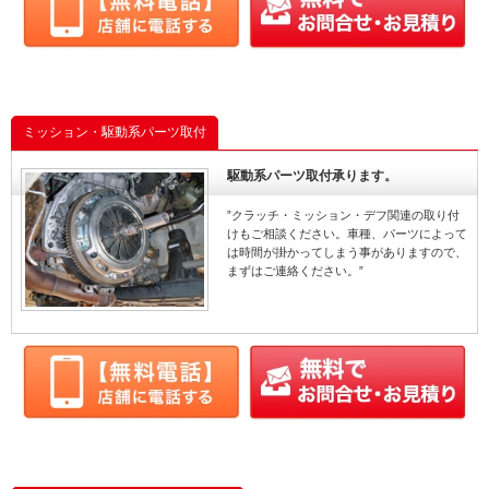
ミッション・駆動系パーツ取付
駆動系パーツ取付承ります。
”クラッチ・ミッション・デフ関連の取り付
けもご相談ください。車種、パーツによって
は時間が掛かってしまう事がありますので、
まずはご連絡ください。”