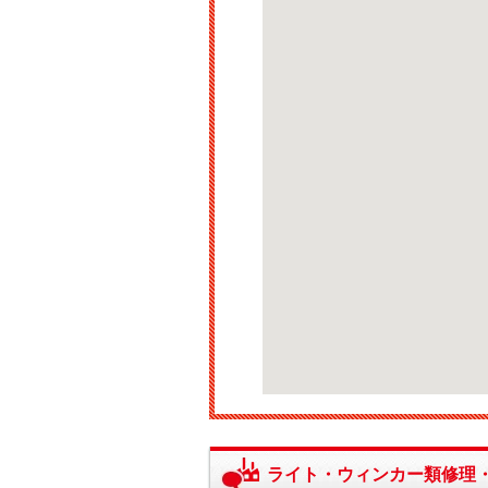
ライト・ウィンカー類修理