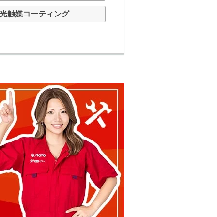
光触媒コーティング