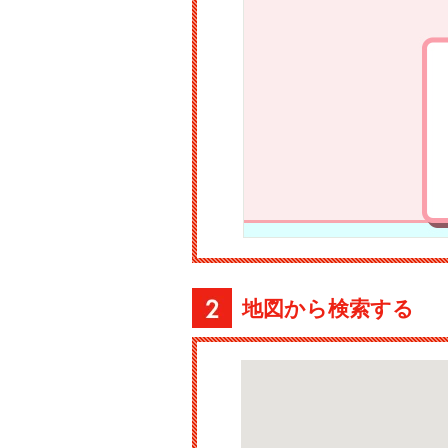
地図から検索する