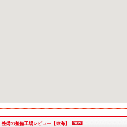
・整備の整備工場レビュー【東海】