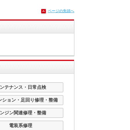
ページの先頭へ
ンテナンス・日常点検
ンション・足回り修理・整備
ンジン関連修理・整備
電装系修理