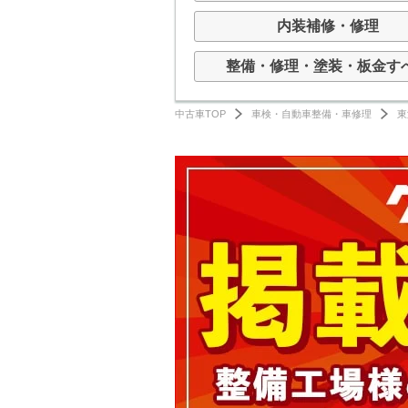
内装補修・修理
整備・修理・塗装・板金す
中古車TOP
車検・自動車整備・車修理
東