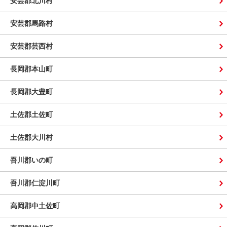
安芸郡北川村
安芸郡馬路村
安芸郡芸西村
長岡郡本山町
長岡郡大豊町
土佐郡土佐町
土佐郡大川村
吾川郡いの町
吾川郡仁淀川町
高岡郡中土佐町