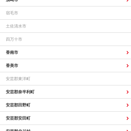
宿毛市
土佐清水市
四万十市
香南市
香美市
安芸郡東洋町
安芸郡奈半利町
安芸郡田野町
安芸郡安田町