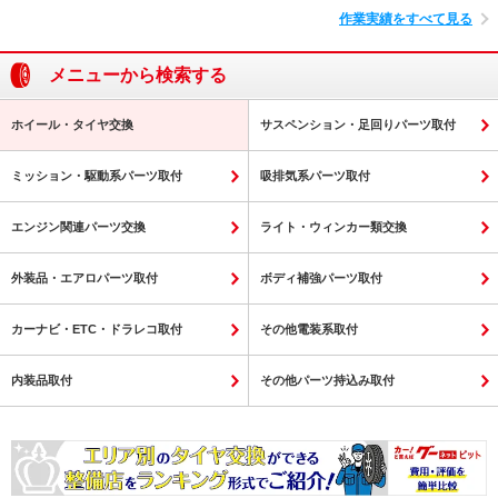
作業実績をすべて見る
メニューから検索する
ホイール・タイヤ交換
サスペンション・足回りパーツ取付
ミッション・駆動系パーツ取付
吸排気系パーツ取付
エンジン関連パーツ交換
ライト・ウィンカー類交換
外装品・エアロパーツ取付
ボディ補強パーツ取付
カーナビ・ETC・ドラレコ取付
その他電装系取付
内装品取付
その他パーツ持込み取付