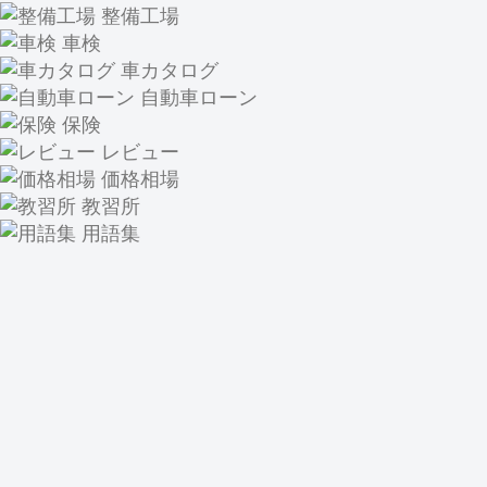
整備工場
車検
車カタログ
自動車ローン
保険
レビュー
価格相場
教習所
用語集