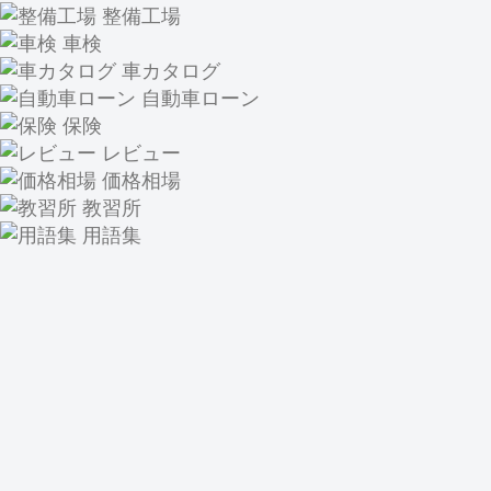
整備工場
車検
車カタログ
自動車ローン
保険
レビュー
価格相場
教習所
用語集