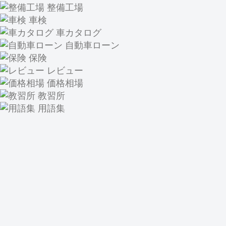
整備工場
車検
車カタログ
自動車ローン
保険
レビュー
価格相場
教習所
用語集