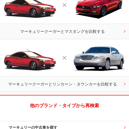
マーキュリークーガーとマスタングを比較する
マーキュリークーガーとリンカーン・タウンカーを比較する
他のブランド・タイプから再検索
マーキュリーの中古車を探す