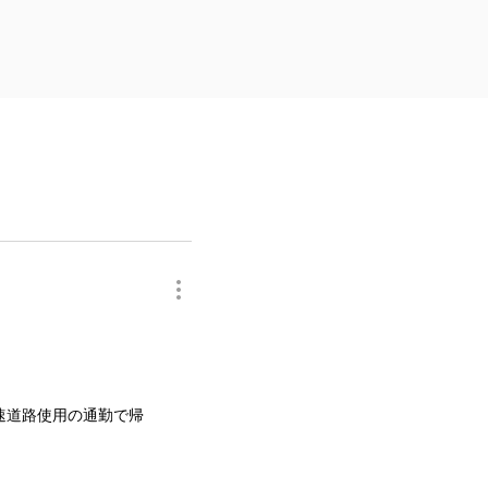
速道路使用の通勤で帰