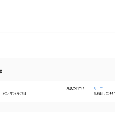
録
最後の口コミ
リーフ
2014年09月03日
投稿日：2014