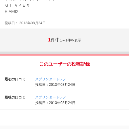
ＧＴ ＡＰＥＸ
E-AE92
投稿日： 2013年08月24日
1
件中
1～1
件を表示
このユーザーの投稿記録
最初の口コミ
スプリンタートレノ
投稿日：2013年08月24日
最後の口コミ
スプリンタートレノ
投稿日：2013年08月24日