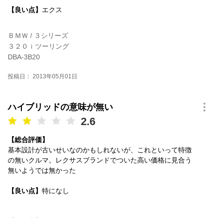
【良い点】
エクス
ＢＭＷ / ３シリーズ
３２０ｉツーリング
DBA-3B20
投稿日： 2013年05月01日
ハイブリッドの意味が無い
2.6
【総合評価】
基本設計が古いせいなのかもしれないが、これといって特徴
の無いクルマ。レクサスブランドでついた高い価格に見合う
無いようでは無かった
【良い点】
特になし