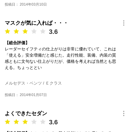
投稿日： 2014年03月10日
マスクが気に入れば・・・
3.6
【総合評価】
レーダーセイフティの仕上がりは非常に優れていて、これは
「使える」安全増備だと感じた。走行性能、装備、内装の質
感ともに文句ない仕上がりだが、価格を考えれば当然とも思
える。ちょっととい
メルセデス・ベンツ / Ｅクラス
投稿日： 2014年01月07日
よくできたセダン
3.6