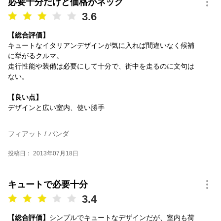
必要十分だけど価格がネック
3.6
【総合評価】
キュートなイタリアンデザインが気に入れば間違いなく候補
に挙がるクルマ。
走行性能や装備は必要にして十分で、街中を走るのに文句は
ない。
【良い点】
デザインと広い室内、使い勝手
フィアット / パンダ
投稿日： 2013年07月18日
キュートで必要十分
3.4
【総合評価】
シンプルでキュートなデザインだが、室内も荷