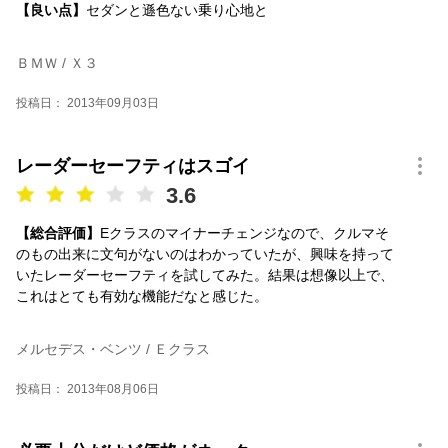
【良い点】
セダンと遜色ない乗り心地と
ＢＭＷ / Ｘ３
投稿日： 2013年09月03日
レーダーセーフティはスゴイ
3.6
【総合評価】
Eクラスのマイナーチェンジなので、クルマそ
のもの出来に文句がないのはわかっていたが、興味を持って
いたレーダーセーフティを試してみた。結果は想像以上で、
これはとても有効な機能だなと感じた。
メルセデス・ベンツ / Ｅクラス
投稿日： 2013年08月06日