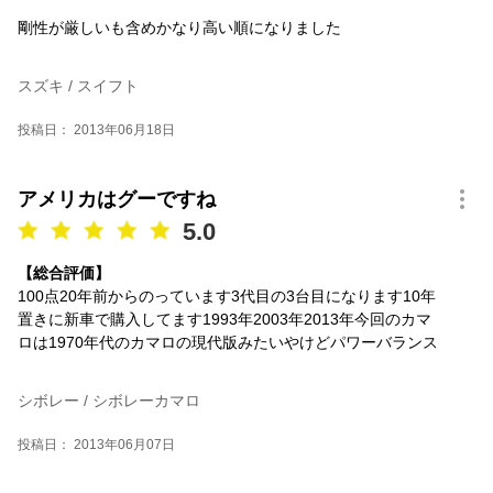
剛性が厳しいも含めかなり高い順になりました
スズキ / スイフト
投稿日： 2013年06月18日
アメリカはグーですね
5.0
【総合評価】
100点20年前からのっています3代目の3台目になります10年
置きに新車で購入してます1993年2003年2013年今回のカマ
ロは1970年代のカマロの現代版みたいやけどパワーバランス
シボレー / シボレーカマロ
投稿日： 2013年06月07日