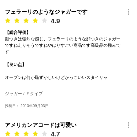
フェラーリのようなジャガーです
4.9
【総合評価】
顔つきは強烈な感じ、フェラーリのような顔つきのジャガー
ですね走りそうですねやはりすごい商品です高級品の極みで
す
【良い点】
オープンは何か恥ずかしいけどかっこいいスタイリッ
ジャガー / Ｆタイプ
投稿日： 2013年09月03日
アメリカンアコードは可愛い
4.7