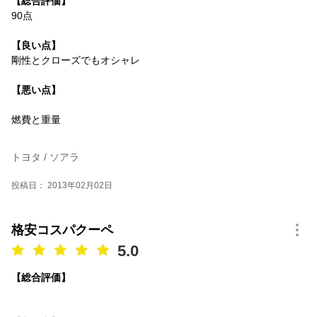
【総合評価】
90点
【良い点】
剛性とクローズでもオシャレ
【悪い点】
燃費と重量
トヨタ / ソアラ
投稿日： 2013年02月02日
格安コスパクーペ
5.0
【総合評価】