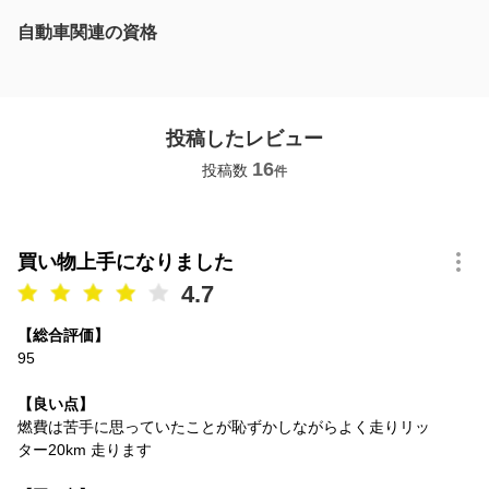
自動車関連の資格
投稿したレビュー
16
投稿数
件
買い物上手になりました
4.7
【総合評価】
95
【良い点】
燃費は苦手に思っていたことが恥ずかしながらよく走りリッ
ター20km 走ります