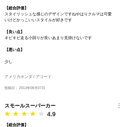
【総合評価】
スタイリッシュな感じのデザインですねやはりクルマは可愛
いけどかっこいいスタイルが好きです
【良い点】
キビキビ走る小回りが良いあまり見掛けないです
【悪い点】
少し
アメリカホンダ / アコード
投稿日： 2013年08月07日
スモールスーパーカー
4.9
【総合評価】