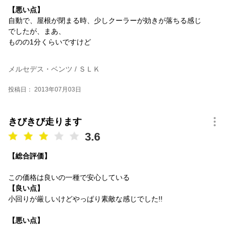
【悪い点】
自動で、屋根が閉まる時、少しクーラーが効きが落ちる感じ
でしたが、まあ、
ものの1分くらいですけど
メルセデス・ベンツ / ＳＬＫ
投稿日： 2013年07月03日
きびきび走ります
3.6
【総合評価】
この価格は良いの一種で安心している
【良い点】
小回りが厳しいけどやっぱり素敵な感じでした!!
【悪い点】