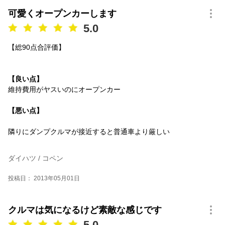
可愛くオープンカーします
5.0
【総90点合評価】
【良い点】
維持費用がヤスいのにオープンカー
【悪い点】
隣りにダンプクルマが接近すると普通車より厳しい
ダイハツ / コペン
投稿日： 2013年05月01日
クルマは気になるけど素敵な感じです
5.0