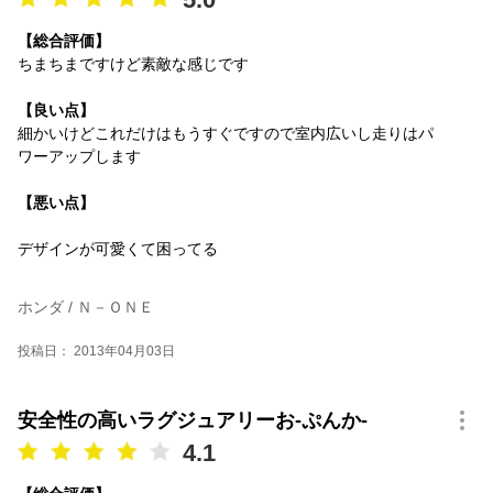
【総合評価】
ちまちまですけど素敵な感じです
【良い点】
細かいけどこれだけはもうすぐですので室内広いし走りはパ
ワーアップします
【悪い点】
デザインが可愛くて困ってる
ホンダ / Ｎ－ＯＮＥ
投稿日： 2013年04月03日
安全性の高いラグジュアリーお-ぷんか-
4.1