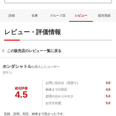
詳細
在庫
グループ店
レビュー
販売実績
レビュー・評価情報
この販売店のレビュー一覧に戻る
ホンダシャトル
を購入したユーザー
ダナン
お問い合わせ（見積り）
4.0
総合評価
納車までの対応
4.0
4.5
説明の分かりやすさ
5.0
おすすめ度
5.0
見積、説明、対応、納車まで良かったです。