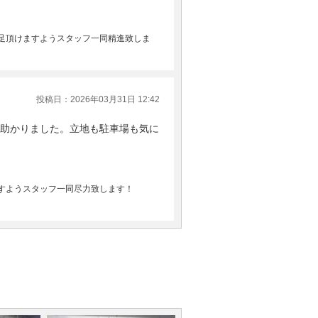
足頂けますようスタッフ一同精進致しま
投稿日：2026年03月31日 12:42
助かりました。立地も駐車場も気に
すようスタッフ一同尽力致します！