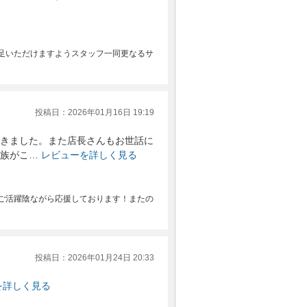
足いただけますようスタッフ一同更なるサ
投稿日：2026年01月16日 19:19
きました。また店長さんもお世話に
族がこ…
レビューを詳しく見る
ご活躍陰ながら応援しております！またの
投稿日：2026年01月24日 20:33
を詳しく見る