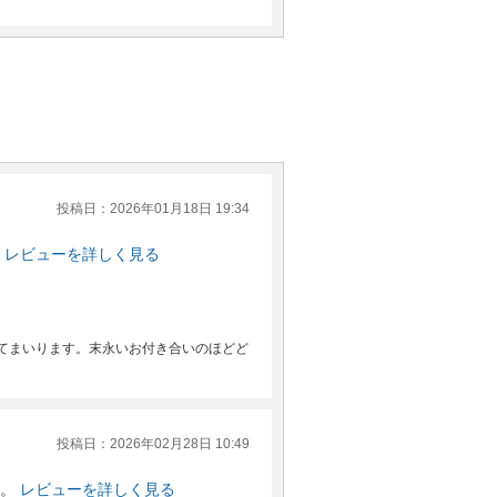
投稿日：2026年01月18日 19:34
レビューを詳しく見る
てまいります。末永いお付き合いのほどど
投稿日：2026年02月28日 10:49
。
レビューを詳しく見る