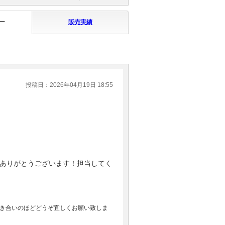
ー
販売実績
投稿日：2026年04月19日 18:55
ありがとうございます！担当してく
き合いのほどどうぞ宜しくお願い致しま