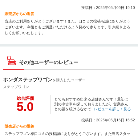
投稿日：2025年05月09日 19:10
販売店からの返答
当店のご利用ありがとうございます！また、口コミの投稿も誠にありがとう
ございます。今後ともご満足いただけるよう努めて参ります。引き続きよろ
しくお願いいたします。
その他ユーザーのレビュー
ホンダステップワゴン
を購入したユーザー
ステップワゴン
総合評価
とてもおすすめ出来る店舗さんです！最初は
5.0
別の中古車を探しておりましたが、営業さん
との話を続けるなかで...
レビューを詳しく見る
投稿日：2025年06月16日 16:52
販売店からの返答
ステップワゴン様口コミの投稿誠にありがとうございます。また当店スタッ