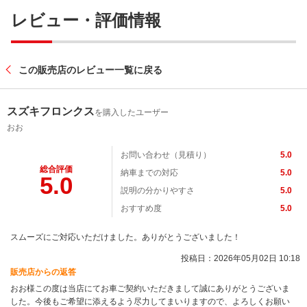
レビュー・評価情報
この販売店のレビュー一覧に戻る
スズキフロンクス
を購入したユーザー
おお
お問い合わせ（見積り）
5.0
総合評価
納車までの対応
5.0
5.0
説明の分かりやすさ
5.0
おすすめ度
5.0
スムーズにご対応いただけました。ありがとうございました！
投稿日：2026年05月02日 10:18
販売店からの返答
おお様この度は当店にてお車ご契約いただきまして誠にありがとうございま
した。今後もご希望に添えるよう尽力してまいりますので、よろしくお願い