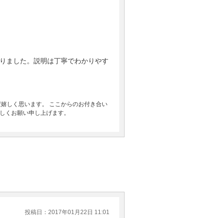
りました。説明は丁寧でわかりやす
嬉しく思います。 ここからのお付き合い
しくお願い申し上げます。
投稿日：2017年01月22日 11:01