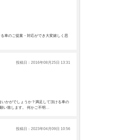
ける車のご提案・対応ができ大変嬉しく思
投稿日：2016年08月25日 13:31
子はいかがでしょうか？満足して頂ける車の
願い致します。 何かご不明…
投稿日：2023年04月09日 10:56