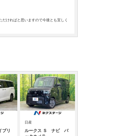
ただければと思いますので今後とも宜しく
日産
イブリ
ルークス Ｓ ナビ バ