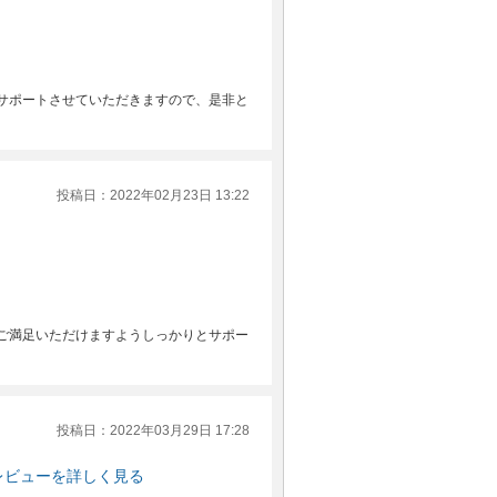
サポートさせていただきますので、是非と
投稿日：2022年02月23日 13:22
ご満足いただけますようしっかりとサポー
投稿日：2022年03月29日 17:28
レビューを詳しく見る