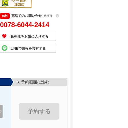
電話でのお問い合せ
携帯可
？
0078-6044-2414
販売店をお気に入りする
LINEで情報を共有する
3. 予約画面に進む
予約する