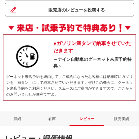
販売店のレビューを投稿する
●ガソリン満タンで納車させていた
だきます
～ナイン自動車のグーネット来店予約特
典～
グーネット来店予約を経由して、ご成約になったお客様には納車時にガソリ
ンを「満タン」にして納車させていただきます。ぜひこの機会に、グーネッ
ト来店予約をご利用ください。スムーズにご案内ができますので、ここから
のお問い合わせが便利ですよ。
詳細
在庫
レビュー
販売実績
レビュー・評価情報