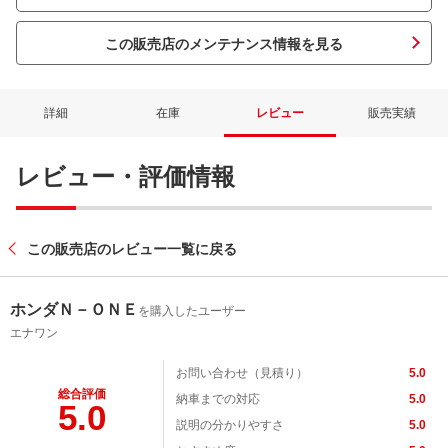
この販売店のメンテナンス情報を見る
詳細
在庫
レビュー
販売実績
レビュー・評価情報
この販売店のレビュー一覧に戻る
ホンダＮ－ＯＮＥ
を購入したユーザー
エナワン
お問い合わせ（見積り）
5.0
総合評価
納車までの対応
5.0
5.0
説明の分かりやすさ
5.0