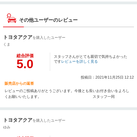
その他ユーザーのレビュー
トヨタアクア
を購入したユーザー
くま
総合評価
スタッフさんがとても親切で気持ちよかった
5.0
です
レビューを詳しく見る
投稿日：2021年11月25日 12:12
販売店からの返答
レビューのご投稿ありがとうございます。今後とも長いお付き合いをよろし
くお願いいたします。 スタッフ一同
トヨタアクア
を購入したユーザー
ゆみ