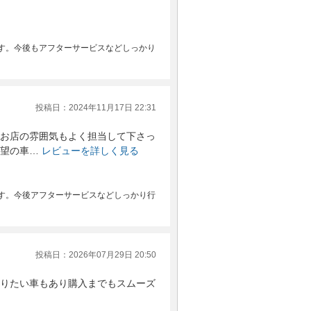
す。今後もアフターサービスなどしっかり
投稿日：2024年11月17日 22:31
お店の雰囲気もよく担当して下さっ
望の車…
レビューを詳しく見る
す。今後アフターサービスなどしっかり行
投稿日：2026年07月29日 20:50
りたい車もあり購入までもスムーズ