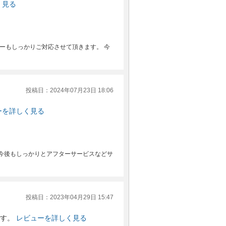
く見る
ーもしっかりご対応させて頂きます。 今
投稿日：2024年07月23日 18:06
ーを詳しく見る
今後もしっかりとアフターサービスなどサ
投稿日：2023年04月29日 15:47
す。
レビューを詳しく見る