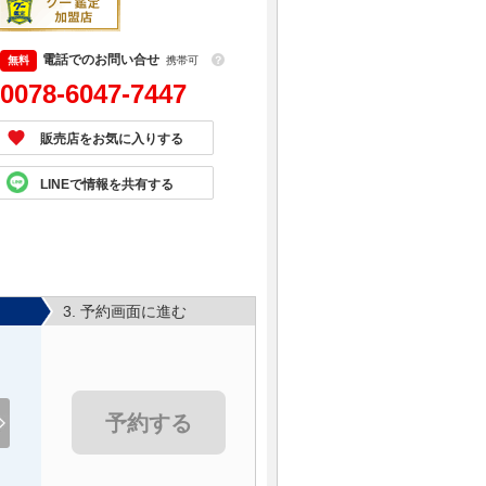
電話でのお問い合せ
携帯可
？
0078-6047-7447
販売店をお気に入りする
LINEで情報を共有する
3. 予約画面に進む
予約する