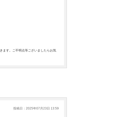
きます。ご不明点等ございましたらお気
投稿日：2025年07月23日 13:59