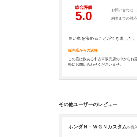
総合評価
お問い合わせ（
5.0
納車までの対応
良い車を決めることができました。
販売店からの返答
この度は数ある中古車販売店の中からお
軽にお問い合わせくださいませ。
その他ユーザーのレビュー
ホンダＮ－ＷＧＮカスタム
を購