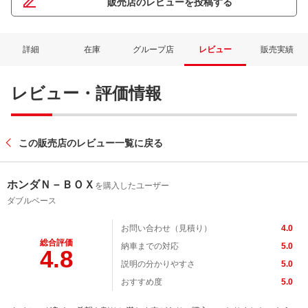
販売店のレビューを投稿する
詳細
在庫
グループ店
レビュー
販売実績
レビュー・評価情報
この販売店のレビュー一覧に戻る
ネット予約でキャンペーンに応募しよ
ホンダＮ－ＢＯＸ
を購入したユーザー
ダブルベース
お問い合わせ（見積り）
4.0
総合評価
納車までの対応
5.0
4.8
説明の分かりやすさ
5.0
おすすめ度
5.0