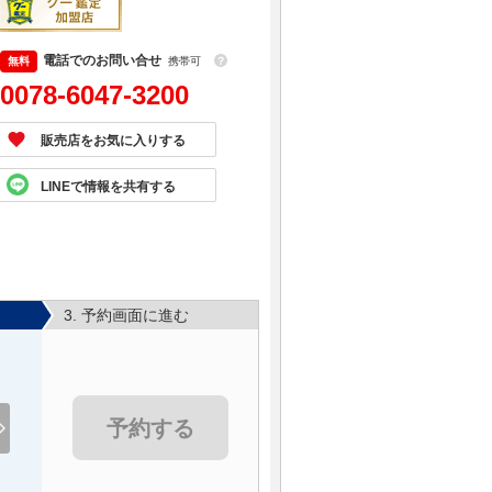
電話でのお問い合せ
携帯可
？
0078-6047-3200
販売店をお気に入りする
LINEで情報を共有する
3. 予約画面に進む
予約する