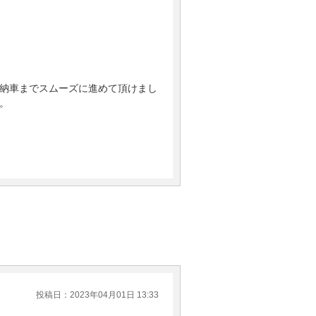
納車までスムーズに進めて頂けまし
。
投稿日：2023年04月01日 13:33