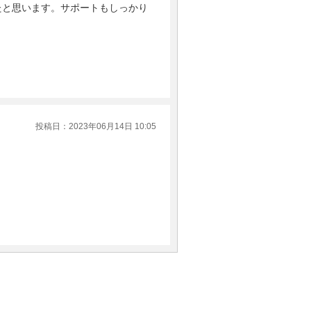
ったと思います。サポートもしっかり
投稿日：2023年06月14日 10:05