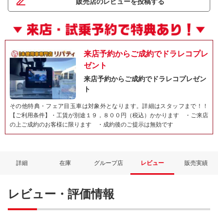
販売店のレビューを投稿する
来店予約からご成約でドラレコプレ
ゼント
来店予約からご成約でドラレコプレゼン
ト
その他特典・フェア目玉車は対象外となります。詳細はスタッフまで！！
【ご利用条件】・工賃が別途１９，８００円（税込）かかります ・ご来店
の上ご成約のお客様に限ります ・成約後のご提示は無効です
詳細
在庫
グループ店
レビュー
販売実績
レビュー・評価情報