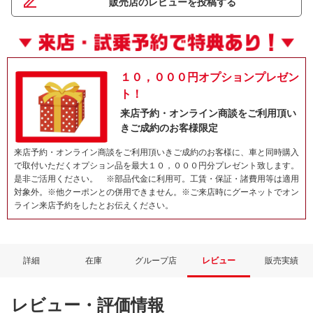
販売店のレビューを投稿する
１０，０００円オプションプレゼン
ト！
来店予約・オンライン商談をご利用頂い
きご成約のお客様限定
来店予約・オンライン商談をご利用頂いきご成約のお客様に、車と同時購入
で取付いただくオプション品を最大１０，０００円分プレゼント致します。
是非ご活用ください。 ※部品代金に利用可。工賃・保証・諸費用等は適用
対象外。※他クーポンとの併用できません。※ご来店時にグーネットでオン
ライン来店予約をしたとお伝えください。
詳細
在庫
グループ店
レビュー
販売実績
レビュー・評価情報