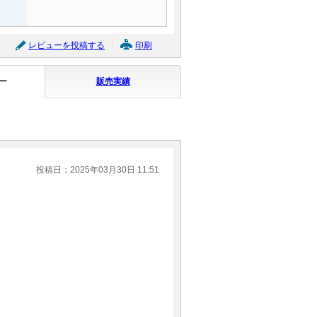
レビューを投稿する
印刷
ー
販売実績
投稿日：2025年03月30日 11:51