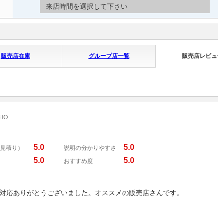
来店時間を選択して下さい
販売店在庫
グループ店一覧
販売店レビュ
HO
5.0
5.0
見積り）
説明の分かりやすさ
5.0
5.0
おすすめ度
対応ありがとうございました。オススメの販売店さんです。