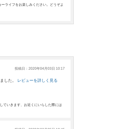
カーライフをお楽しみください。どうぞよ
投稿日：2020年04月03日 10:17
ました。
レビューを詳しく見る
供していきます、お近くにいらした際には