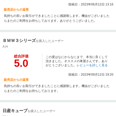
投稿日：2023年06月12日 13:16
販売店からの返答
気持ちの良いお取引ができましたことに感謝致します。機会がございました
らまたのご利用をお待ちしております。ありがとうございました。
ＢＭＷ３シリーズ
を購入したユーザー
A.H
総合評価
この度はなにからなにまで、本当に良くして
5.0
頂きました。オススメの車屋さんです。あり
がとうございました。
レビューを詳しく見る
投稿日：2023年09月12日 19:20
販売店からの返答
気持ちの良いお取引ができましたことに感謝致します。機会がございました
らまたのご利用をお待ちしております。
日産キューブ
を購入したユーザー