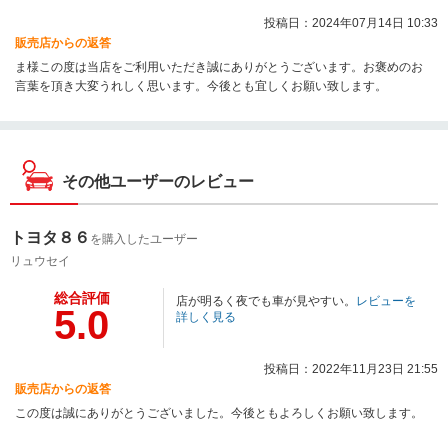
投稿日：2024年07月14日 10:33
販売店からの返答
ま様この度は当店をご利用いただき誠にありがとうございます。お褒めのお
言葉を頂き大変うれしく思います。今後とも宜しくお願い致します。
その他ユーザーのレビュー
トヨタ８６
を購入したユーザー
リュウセイ
総合評価
店が明るく夜でも車が見やすい。
レビューを
5.0
詳しく見る
投稿日：2022年11月23日 21:55
販売店からの返答
この度は誠にありがとうございました。今後ともよろしくお願い致します。