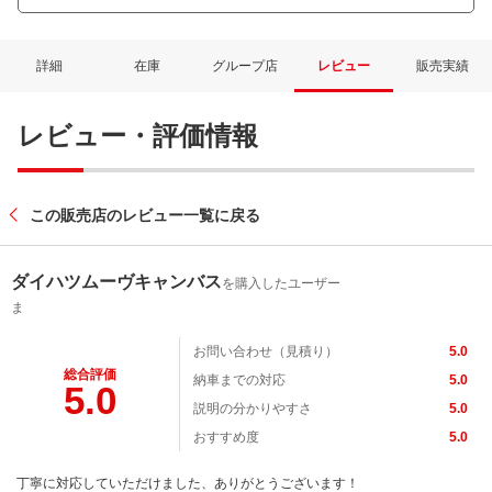
詳細
在庫
グループ店
レビュー
販売実績
レビュー・評価情報
この販売店のレビュー一覧に戻る
ダイハツムーヴキャンバス
を購入したユーザー
ま
お問い合わせ（見積り）
5.0
総合評価
納車までの対応
5.0
5.0
説明の分かりやすさ
5.0
おすすめ度
5.0
丁寧に対応していただけました、ありがとうございます！