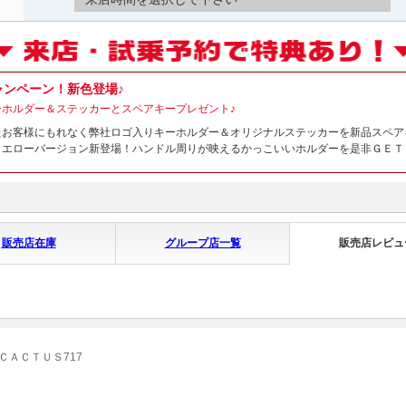
ャンペーン！新色登場♪
ーホルダー＆ステッカーとスペアキープレゼント♪
たお客様にもれなく弊社ロゴ入りキーホルダー＆オリジナルステッカーを新品スペア
イエローバージョン新登場！ハンドル周りが映えるかっこいいホルダーを是非ＧＥＴ
販売店在庫
グループ店一覧
販売店レビュ
ＣＡＣＴＵＳ717