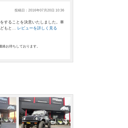
投稿日：2016年07月20日 10:36
をすることを決意いたしました。車
どもと…
レビューを詳しく見る
連絡お待ちしております。