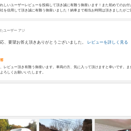
れしいユーザーレビューを投稿して頂き誠に有難う御座います！また初めてのお付
社を信用して頂き誠に有難う御座いました！納車まで相当お時間は頂きましたがご
たユーザー アジ
応、要望お答え頂きありがとうございました。
レビューを詳しく見る
答
、レビュー頂き有難う御座います。車両の方、気に入って頂けますと幸いです。ま
よろしくお願いいたします。