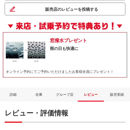
販売店のレビューを投稿する
窓撥水プレゼント
雨の日も快適に
オンライン予約にてご予約いただけましたお客様全員にプレゼント！
詳細
在庫
グループ店
レビュー
販売実績
レビュー・評価情報