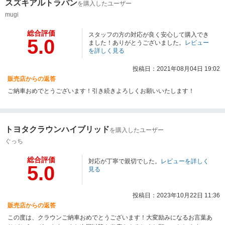
スズキアルトラパン
を購入したユーザー
mugi
総合評価
スタッフの方の対応が良く安心して購入でき
5.0
ました！ありがとうございました。
レビュー
を詳しく見る
投稿日：2021年08月04日 19:02
販売店からの返答
ご納車おめでとうございます！引き続きよろしくお願いいたします！
トヨタクラウンハイブリッド
を購入したユーザー
ぐっち
総合評価
対応が丁寧で親切でした。
レビューを詳しく
5.0
見る
投稿日：2023年10月22日 11:36
販売店からの返答
この度は、クラウンご納車おめでとうございます！大変励みになるお言葉あ