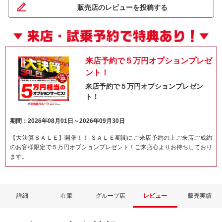
販売店のレビューを投稿する
来店予約で５万円オプションプレゼ
ント！
来店予約で５万円オプションプレゼン
ト！
期間：2026年08月01日～2026年09月30日
【大決算ＳＡＬＥ】開催！！ ＳＡＬＥ期間にご来店予約の上ご来店ご成約
のお客様限定で５万円オプションプレゼント！ご来店心よりお待ちしており
ます。
詳細
在庫
グループ店
レビュー
販売実績