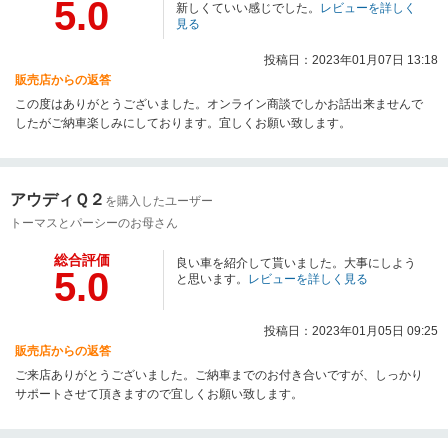
5.0
新しくていい感じでした。
レビューを詳しく
見る
投稿日：2023年01月07日 13:18
販売店からの返答
この度はありがとうございました。オンライン商談でしかお話出来ませんで
したがご納車楽しみにしております。宜しくお願い致します。
アウディＱ２
を購入したユーザー
トーマスとパーシーのお母さん
総合評価
良い車を紹介して貰いました。大事にしよう
5.0
と思います。
レビューを詳しく見る
投稿日：2023年01月05日 09:25
販売店からの返答
ご来店ありがとうございました。ご納車までのお付き合いですが、しっかり
サポートさせて頂きますので宜しくお願い致します。