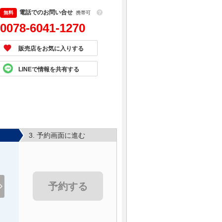
電話でのお問い合せ
携帯可
？
0078-6041-1270
販売店をお気に入りする
LINEで情報を共有する
3. 予約画面に進む
予約する