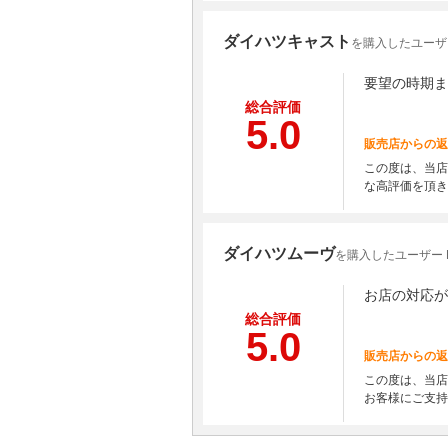
ダイハツキャスト
を購入したユーザー
要望の時期ま
総合評価
5.0
販売店からの返
この度は、当店
な高評価を頂き
ダイハツムーヴ
を購入したユーザー H
お店の対応が
総合評価
5.0
販売店からの返
この度は、当店
お客様にご支持