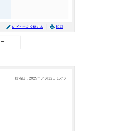
レビューを投稿する
印刷
ュー
投稿日：2025年04月12日 15:46