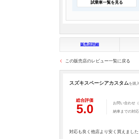
試乗車一覧を見る
販売店詳細
この販売店のレビュー一覧に戻る
スズキスペーシアカスタム
を購
総合評価
お問い合わせ（
5.0
納車までの対応
対応も良く他店より安く買えました