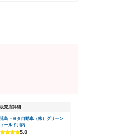
販売店詳細
児島トヨタ自動車（株）グリーン
ィールド川内
5.0