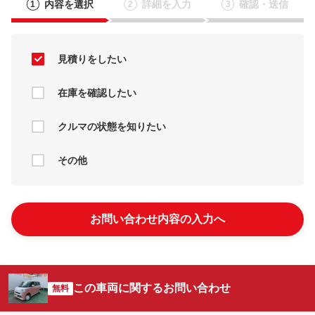
内容を選択
詳細を入力
確認・送信
1
2
3
見積りをしたい
在庫を確認したい
クルマの状態を知りたい
その他
お問い合わせ内容の入力へ
この車両に関するお問い合わせ
無料